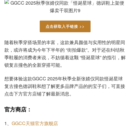
点击获取入手链接 >>
随着秋季穿搭场景的丰富，这款兼具颜值与实用性的明星同
款，或许将成为今年下半年的 “街拍爆款”。对于还在纠结秋
季鞋履的消费者来说，不妨循着这颗 “怪诞星球” 的指引，解
锁复古撞色的全新穿搭可能。
想要体验这款GGCC 2025年秋季全新张婧仪同款怪诞星球
复古撞色德训鞋和想了解更多品牌产品的的宝子们，可直接
点击下方官方店铺了解最新消息。
官方商店：
1、
GGCC天猫官方旗舰店