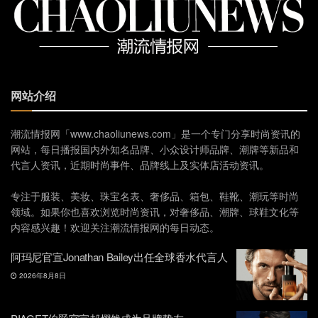
网站介绍
潮流情报网「www.chaoliunews.com」是一个专门分享时尚资讯的
网站，每日播报国内外知名品牌、小众设计师品牌、潮牌等新品和
代言人资讯，近期时尚事件、品牌线上及实体店活动资讯。
专注于服装、美妆、珠宝名表、奢侈品、箱包、鞋靴、潮玩等时尚
领域。如果你也喜欢浏览时尚资讯，对奢侈品、潮牌、球鞋文化等
内容感兴趣！欢迎关注潮流情报网的每日动态。
阿玛尼官宣Jonathan Bailey出任全球香水代言人
2026年8月8日