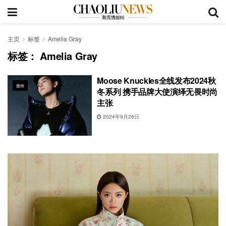
主页
标签
Amelia Gray
标签：
Amelia Gray
Moose Knuckles全线发布2024秋
服饰
冬系列 携手品牌大使演绎无畏时尚
主张
2024年9月26日