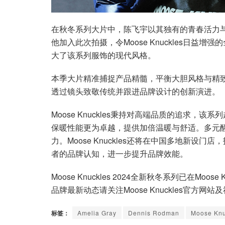
在秋冬系列大片中，陈飞宇以其独有的青春活力
他加入此次拍摄，令Moose Knuckles日
大了该系列服饰的现代风格。
本季大片精准捕捉产品精髓，平衡大胆风格与精致功能
透过镜头致敬传统并跟进品牌设计的创新演进。
Moose Knuckles秉持对高端品质的追求，
保暖性能更为卓越，提供加倍温暖与舒适。多元
力。Moose Knuckles还将在中国多地新设
者的品牌认知，进一步提升品牌效能。
Moose Knuckles 2024全新秋冬系列已在M
品牌最新动态请关注Moose Knuckles官方
标签：
Amelia Gray
Dennis Rodman
Moose Knu