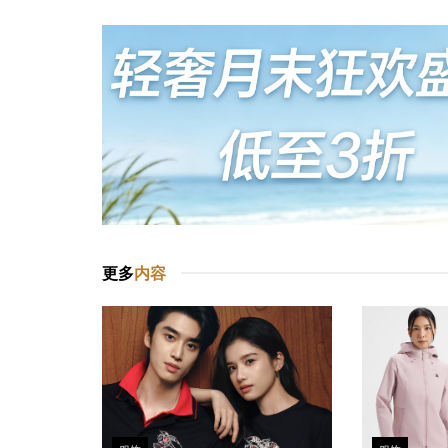
更多
内容