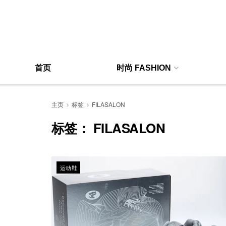
首页
时尚 FASHION
主页
标签
FILASALON
标签：
FILASALON
运动鞋