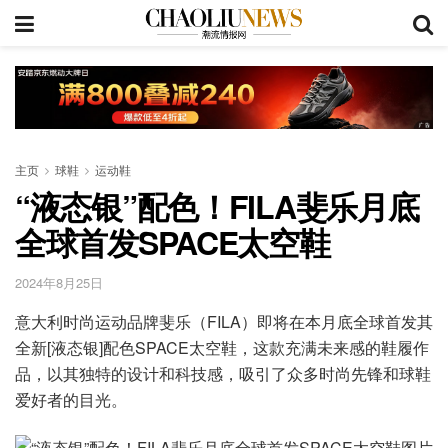
主页
球鞋
运动鞋
“液态银”配色！FILA斐乐月底
全球首发SPACE太空鞋
2024年8月25日
意大利时尚运动品牌斐乐（FILA）即将在本月底全球首发其
全新[液态银]配色SPACE太空鞋，这款充满未来感的鞋履作
品，以其独特的设计和科技感，吸引了众多时尚先锋和球鞋
爱好者的目光。