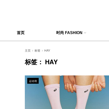
首页
时尚 FASHION
主页
标签
HAY
标签：
HAY
运动鞋