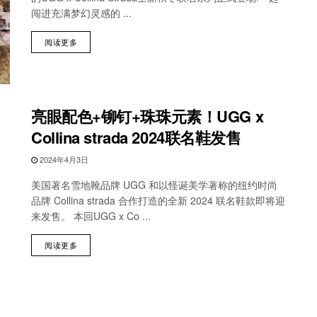
闯进充满梦幻灵感的 ...
阅读更多
亮眼配色+铆钉+珠珠元素！UGG x
Collina strada 2024联名鞋发售
2024年4月3日
美国著名雪地靴品牌 UGG 和以怪诞美学著称的纽约时尚
品牌 Collina strada 合作打造的全新 2024 联名鞋款即将迎
来发售。 本回UGG x Co ...
阅读更多