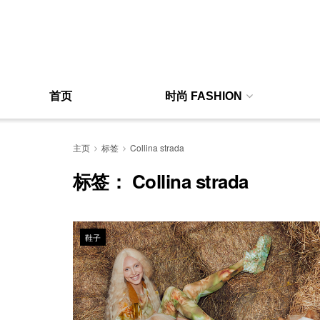
首页
时尚 FASHION
主页
标签
Collina strada
标签：
Collina strada
鞋子