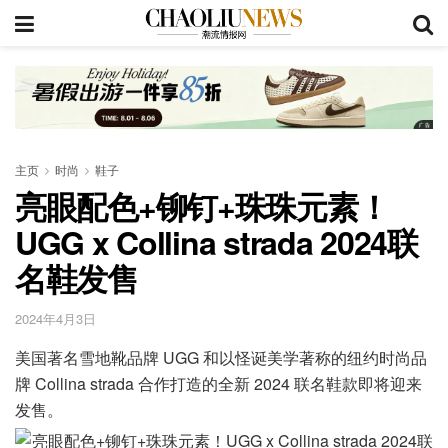
主页
时尚
鞋子
亮眼配色+铆钉+珠珠元素！
UGG x Collina strada 2024联
名鞋发售
2024年4月3日
美国著名雪地靴品牌 UGG 和以怪诞美学著称的纽约时尚品
牌 Collina strada 合作打造的全新 2024 联名鞋款即将迎来
发售。