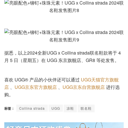
据悉，以上2024全新UGG x Collina strada联名鞋款将于 4
月 5 日（星期五）在 UGG 东京旗舰店、GR8 等处发售。
喜欢 UGG® 产品的小伙伴还可以通过
UGG天猫官方旗舰
店
、
UGG京东官方旗舰店
、
UGG京东自营旗舰店
进行选
购。
标签：
Collina strada
UGG
凉鞋
联名鞋