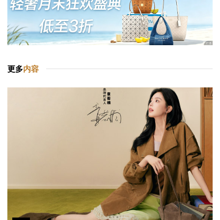
更多
内容