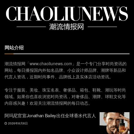
网站介绍
潮流情报网「www.chaoliunews.com」是一个专门分享时尚资讯的
网站，每日播报国内外知名品牌、小众设计师品牌、潮牌等新品和
代言人资讯，近期时尚事件、品牌线上及实体店活动资讯。
专注于服装、美妆、珠宝名表、奢侈品、箱包、鞋靴、潮玩等时尚
领域。如果你也喜欢浏览时尚资讯，对奢侈品、潮牌、球鞋文化等
内容感兴趣！欢迎关注潮流情报网的每日动态。
阿玛尼官宣Jonathan Bailey出任全球香水代言人
2026年8月8日