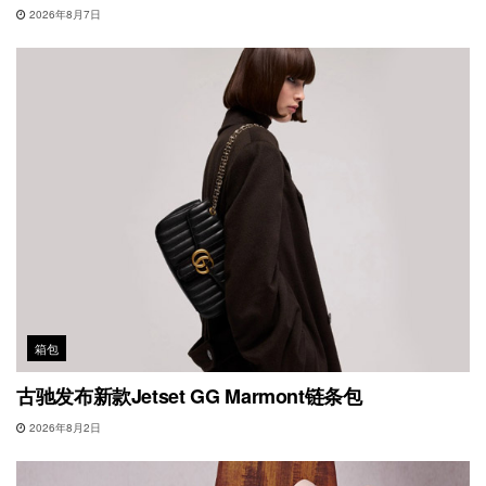
2026年8月7日
箱包
古驰发布新款Jetset GG Marmont链条包
2026年8月2日