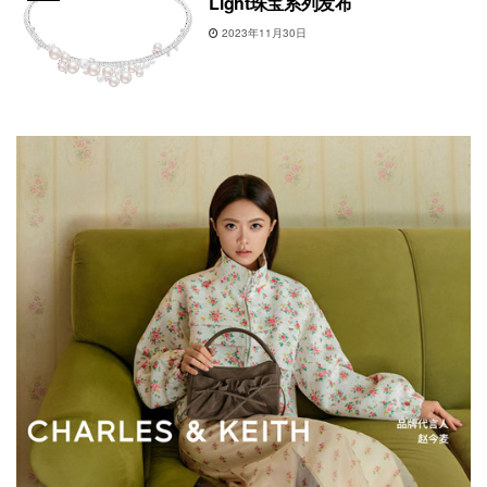
Light珠宝系列发布
2023年11月30日