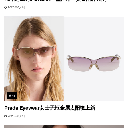
2026年8月6日
配饰
Prada Eyewear女士无框金属太阳镜上新
2026年8月3日