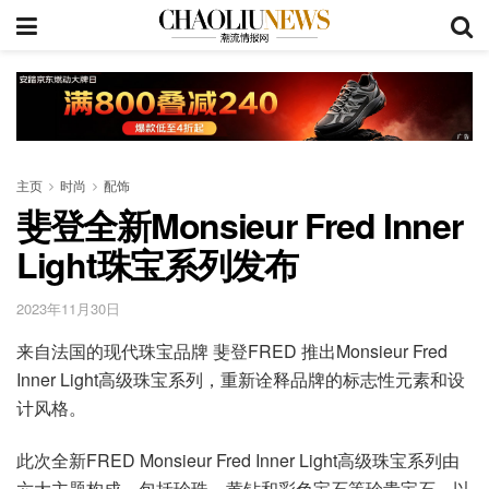
主页
时尚
配饰
斐登全新Monsieur Fred Inner
Light珠宝系列发布
2023年11月30日
来自法国的现代珠宝品牌 斐登FRED 推出Monsieur Fred
Inner Light高级珠宝系列，重新诠释品牌的标志性元素和设
计风格。
此次全新FRED Monsieur Fred Inner Light高级珠宝系列由
六大主题构成，包括珍珠、黄钻和彩色宝石等珍贵宝石，以