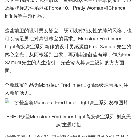
及品牌标志性系列如Force 10、Pretty Woman和Chance
Infinie等主题作品。
这些前卫的设计男女皆宜，既可以衬托女性的绰约风姿，也
可以满足男性对高级珠宝的需求。Monsieur Fred Inner
Light高级珠宝系列新作的设计灵感源自Fred Samuel先生的
内心之光，从阿根廷到巴黎，再到南法蔚蓝海岸，作为Fred
Samuel先生的人生指引，光芒渗入其珠宝设计的方方面
面。
全新珠宝作品为Monsieur Fred Inner Light高级珠宝系列注
入新鲜活力。
FRED斐登Monsieur Fred Inner Light高级珠宝系列“创意天
赋”主题项链