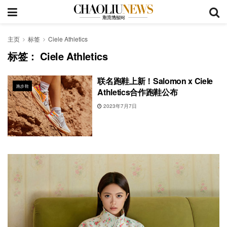
主页
标签
Ciele Athletics
标签：
Ciele Athletics
联名跑鞋上新！Salomon x Ciele
跑步鞋
Athletics合作跑鞋公布
2023年7月7日