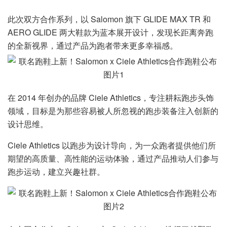
此次双方合作系列，以 Salomon 旗下 GLIDE MAX TR 和
AERO GLIDE 两大鞋款为蓝本展开设计，发现长距离奔跑
的全新视界，通过产品为跑者带来更多幸福感。
在 2014 年创办的品牌 Ciele Athletics，专注耕耘跑步头饰
领域，目标是为那些容易被人所忽视的跑步装备注入创新的
设计思维。
Ciele Athletics 以跑步为设计导向，为一众跑者提供他们所
期望的高质量、高性能的运动体验，通过产品推动人们参与
跑步运动，建立兴趣社群。