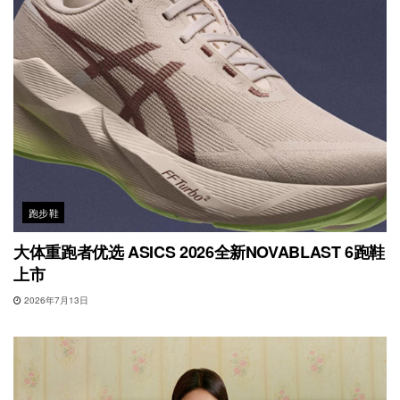
跑步鞋
大体重跑者优选 ASICS 2026全新NOVABLAST 6跑鞋
上市
2026年7月13日