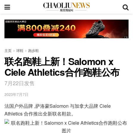
主页
球鞋
跑步鞋
联名跑鞋上新！Salomon x
Ciele Athletics合作跑鞋公布
7月22日发售
2023年7月7日
法国户外品牌 ,萨洛蒙Salomon 与加拿大品牌 Ciele
Athletics 合作推出全新联名鞋款。