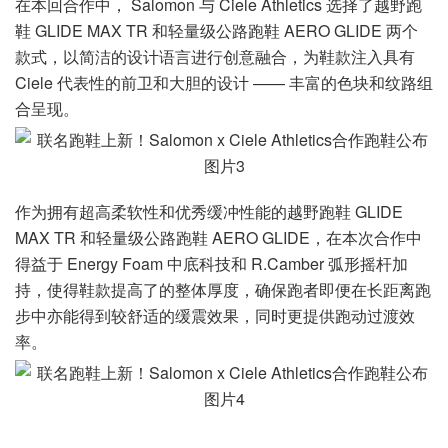
在本回合作中， Salomon 与 Ciele Athletics 选择了越野跑
鞋 GLIDE MAX TR 和轻量级公路跑鞋 AERO GLIDE 两个
款式，以简洁的设计语言进行创意融合，为鞋款注入具有
Ciele 代表性的前卫和大胆的设计 —— 丰富的色块和纹路组
合呈现。
作为拥有超高柔软性和优秀缓冲性能的越野跑鞋 GLIDE
MAX TR 和轻量级公路跑鞋 AERO GLIDE，在本次合作中
得益于 Energy Foam 中底科技和 R.Camber 弧形摇杆加
持，使得鞋款提高了的整体厚度，确保跑者即便在长距离跑
步中亦能得到较舒适的缓震效果，同时更提供跑动过渡效
率。