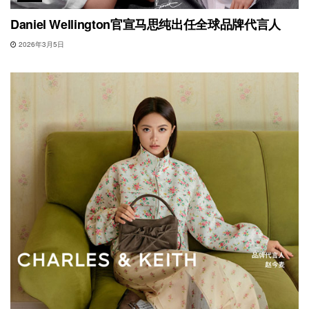
Daniel Wellington官宣马思纯出任全球品牌代言人
2026年3月5日