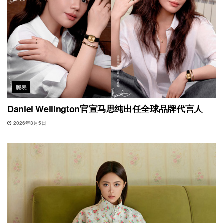
腕表
Daniel Wellington官宣马思纯出任全球品牌代言人
2026年3月5日