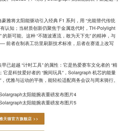
雅将太阳能驱动引入经典 F1 系列，用 “光能替代传统
有认知；当材质创新仍聚焦于金属迭代时，TH-Polylight
” 的新可能。这种 “不随波逐流，敢为天下先” 的精神，与
—— 前者在制表工坊里刷新技术标准，后者在赛道上改写
已超越 “计时工具” 的属性：它是热爱赛车文化者的 “精
科技爱好者的 “腕间玩具”，Solargraph 机芯的能量
器”，优雅与运动的平衡，能轻松适配商务会议与周末骑行。
雅天猫官方旗舰店 >>