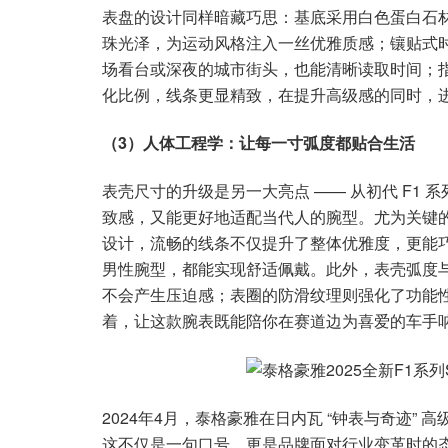
表盘的设计同样暗藏巧思：基底采用白色蛋白石
珠光泽，为运动风格注入一丝优雅质感；镶贴式时标覆有
场看台或深夜的城市街头，也能清晰读取时间；指
化比例，线条更显精致，在提升高级感的同时，
（3）人体工程学：让每一寸弧度都贴合生活
表壳尺寸的升级是另一大亮点 —— 从初代 F1 系
致感，又能更好地适配当代人的腕型。尤为关键的是，
设计，流畅的线条不仅提升了整体优雅度，更能
男性腕型，都能实现舒适佩戴。此外，表壳弧度
不会产生压迫感；表圈的防滑纹理则强化了功能性
着，让这款腕表既能陪你在赛道边为喜爱的车手
2024年4月，泰格豪雅在日内瓦 “钟表与奇迹”
这不仅是一句口号，更是品牌面对行业变革时的态度。而