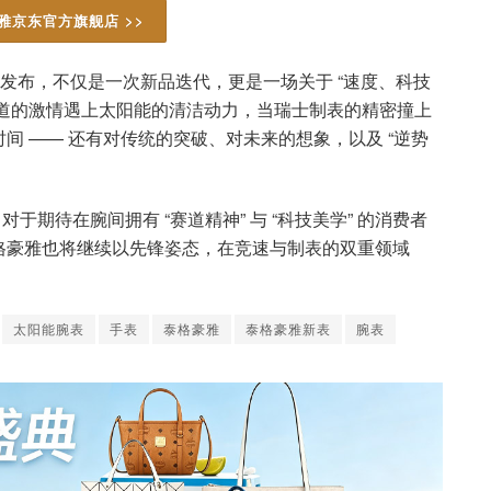
雅京东官方旗舰店 >>
太阳能腕表的发布，不仅是一次新品迭代，更是一场关于 “速度、科技
 赛道的激情遇上太阳能的清洁动力，当瑞士制表的精密撞上
 —— 还有对传统的突破、对未来的想象，以及 “逆势
对于期待在腕间拥有 “赛道精神” 与 “科技美学” 的消费者
格豪雅也将继续以先锋姿态，在竞速与制表的双重领域
太阳能腕表
手表
泰格豪雅
泰格豪雅新表
腕表