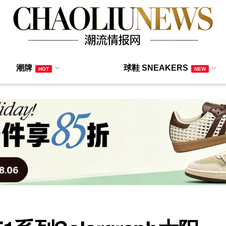
潮牌
球鞋 SNEAKERS
HOT
NEW