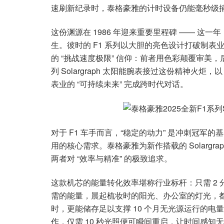
速刷新纪录时，泰格豪雅的计时设备仍能毫秒级
这份渊源在 1986 年迎来重要里程碑 —— 这一
生。彼时的 F1 系列以大胆的亮色设计打破制表业
的 “挑战速度极限” 信仰：前者用色彩颠覆审美，后者
列 Solargraph 太阳能腕表接过这份精神火炬，
表业的 “可持续未来” 完成跨时代对话。
对于 F1 车手而言，“稳定的动力” 是冲刺冠军
用的核心需求。泰格豪雅为新作搭载的 Solargra
两者对 “效率与精准” 的极致追求。
这款机芯的能量转化效率堪称行业标杆：只需 2
需的能量，晨起梳妆时的阳光、办公室的灯光，都能
时，更能储存足以支撑 10 个月无光源运行的电
作，仅需 10 秒光照便可瞬间重启，让时间感知