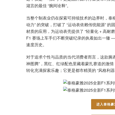
箴言的最佳 “腕间诠释”。
当整个制表业仍在探索可持续技术的边界时，泰格豪
动力” 的突破，打破了 “运动表依赖传统能源” 的固
材质的应用，为运动表壳提供了 “轻量化 + 高耐磨
F1 赛场上车手们不断突破纪录的执着如出一辙 
速度历史。
对于追求个性与品质的当代消费者而言，这款腕表早
神图腾”，黑红、红绿配色里藏着蒙扎赛道的激情；它是
转化充满探索乐趣；它更是都市精英的 “风格利
进入泰格豪