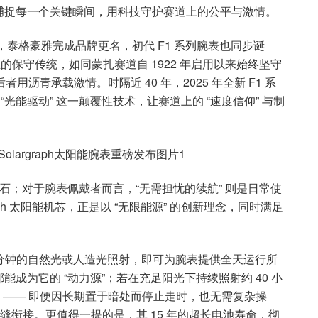
捕捉每一个关键瞬间，用科技守护赛道上的公平与激情。
年，泰格豪雅完成品牌更名，初代 F1 系列腕表也同步诞
的保守传统，如同蒙扎赛道自 1922 年启用以来始终坚守
用沥青承载激情。时隔近 40 年，2025 年全新 F1 系
以 “光能驱动” 这一颠覆性技术，让赛道上的 “速度信仰” 与制
的基石；对于腕表佩戴者而言，“无需担忧的续航” 则是日常使
ph 太阳能机芯，正是以 “无限能源” 的创新理念，同时满足
 分钟的自然光或人造光照射，即可为腕表提供全天运行所
成为它的 “动力源”；若在充足阳光下持续照射约 40 小
量 —— 即便因长期置于暗处而停止走时，也无需复杂操
无缝衔接。更值得一提的是，其 15 年的超长电池寿命，彻