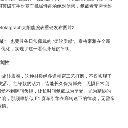
，如同顶级车手对赛车机械性能的绝对信赖，佩戴者无需为维
能”，也要具备日常佩戴的 “柔软质感”。泰格豪雅在全新
命与设计优化，实现了这一看似矛盾的平衡。
可能性
表壳与双向旋转表圈，这种材质经多道精密工艺打磨，不仅实现了
的热烈、红绿款的活力，皆能长久保持鲜亮，无惧日常刮
乎感受不到腕间负担，让长时间佩戴成为享受。尤为精妙的
响，那频率恰似 F1 赛车引擎在高转速下的律动，无需亲
激情。