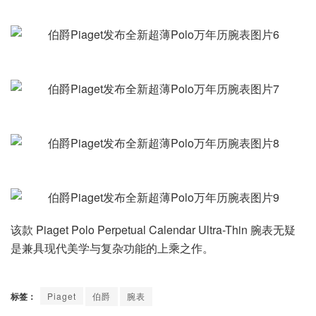
该款 Piaget Polo Perpetual Calendar Ultra-Thin 腕表无疑
是兼具现代美学与复杂功能的上乘之作。
标签：
Piaget
伯爵
腕表