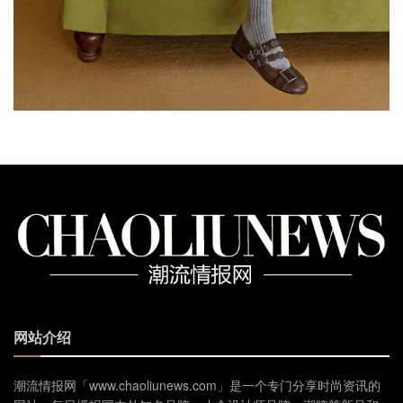
网站介绍
潮流情报网「www.chaoliunews.com」是一个专门分享时尚资讯的