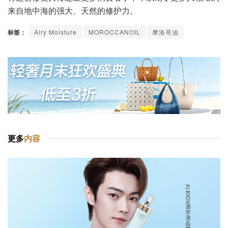
来自地中海的强大、天然的修护力。
标签：
Airy Moisture
MOROCCANOIL
摩洛哥油
更多
内容