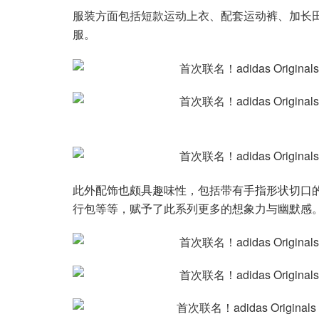
服装方面包括短款运动上衣、配套运动裤、加长
服。
此外配饰也颇具趣味性，包括带有手指形状切口的帽
行包等等，赋予了此系列更多的想象力与幽默感