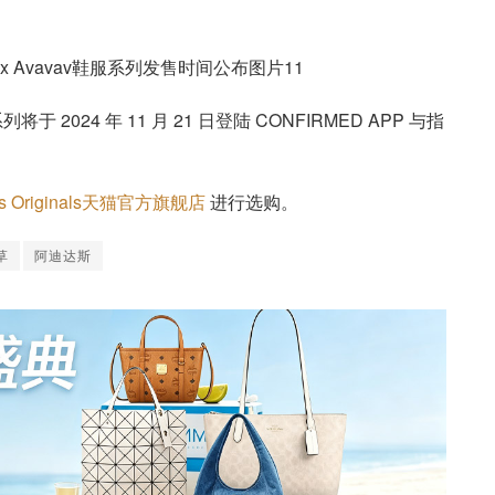
名系列将于 2024 年 11 月 21 日登陆 CONFIRMED APP 与指
as Originals天猫官方旗舰店
进行选购。
草
阿迪达斯