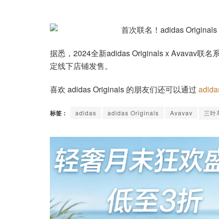
据悉，2024全新adidas Originals x Avavav联
定线下店铺发售。
喜欢 adidas Originals 的朋友们还可以通过
adid
标签：
adidas
adidas Originals
Avavav
三叶