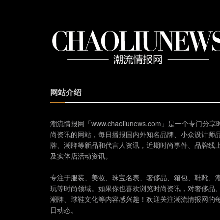
网站介绍
潮流情报网「www.chaoliunews.com」是一个专门分享
尚资讯的网站，每日播报国内外知名品牌、小众设计师
牌、潮牌等新品和代言人资讯，近期时尚事件、品牌线
及实体店活动资讯。
专注于服装、美妆、珠宝名表、奢侈品、箱包、鞋靴、
玩等时尚领域。如果你也喜欢浏览时尚资讯，对奢侈品
潮牌、球鞋文化等内容感兴趣！欢迎关注潮流情报网的
日动态。