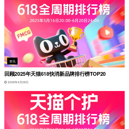
资讯
回顾2025年天猫618快消新品牌排行榜TOP20
2026年4月29日