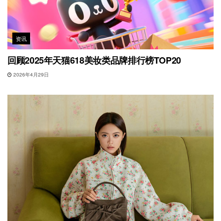
资讯
回顾2025年天猫618美妆类品牌排行榜TOP20
2026年4月29日