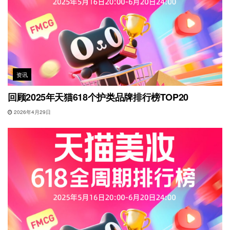
资讯
回顾2025年天猫618个护类品牌排行榜TOP20
2026年4月29日