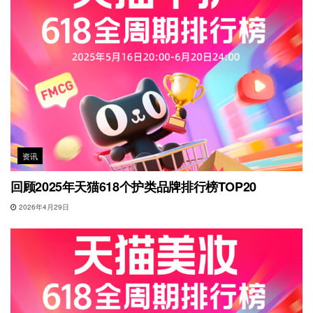
资讯
回顾2025年天猫618个护类品牌排行榜TOP20
2026年4月29日