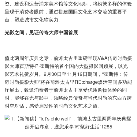
资、建设和运营浦东美术馆等文化地标，将纷繁多样的体验
呈现于消费者眼前，通过搭建国际文化艺术交流的重要平
台，塑造城市文化软实力。
光影之间，见证传奇大师中国首展
值此两周年庆典之际，前滩太古里重磅呈现V&A传奇时尚摄
影大师霍斯特·P·霍斯特的首个国内大型摄影回顾展，以光
影艺术礼赞岁月。9月30日至11月19日期间，“霍斯特：传
奇时尚摄影大师”将在前滩太古里RE:charge焕活空间多功能
厅展出，致邀消费者于前滩太古里享受优质购物体验的同
时，能够在光与影中，领略经典传奇与当代时尚的东西方跨
时空对话，感受启发性的时尚文化艺术之旅。