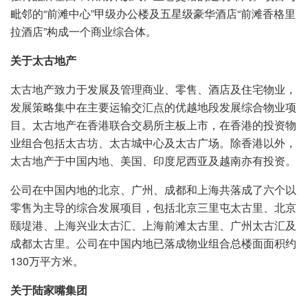
毗邻的“前滩中心”甲级办公楼及五星级豪华酒店“前滩香格里
拉酒店”构成一个商业综合体。
关于太古地产
太古地产致力于发展及管理商业、零售、酒店及住宅物业，
发展策略集中在主要运输交汇点的优越地段发展综合物业项
目。太古地产在香港联合交易所主板上市，在香港的投资物
业组合包括太古坊、太古城中心及太古广场。除香港以外，
太古地产于中国内地、美国、印度尼西亚及越南亦有投资。
公司在中国内地的北京、广州、成都和上海共落成了六个以
零售为主导的综合发展项目，包括北京三里屯太古里、北京
颐堤港、上海兴业太古汇、上海前滩太古里、广州太古汇及
成都太古里。公司在中国内地已落成物业组合总楼面面积约
130万平方米。
关于陆家嘴集团