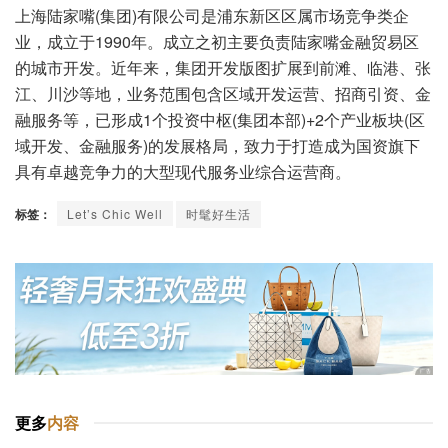
上海陆家嘴(集团)有限公司是浦东新区区属市场竞争类企
业，成立于1990年。成立之初主要负责陆家嘴金融贸易区
的城市开发。近年来，集团开发版图扩展到前滩、临港、张
江、川沙等地，业务范围包含区域开发运营、招商引资、金
融服务等，已形成1个投资中枢(集团本部)+2个产业板块(区
域开发、金融服务)的发展格局，致力于打造成为国资旗下
具有卓越竞争力的大型现代服务业综合运营商。
标签：
Let’s Chic Well
时髦好生活
更多
内容