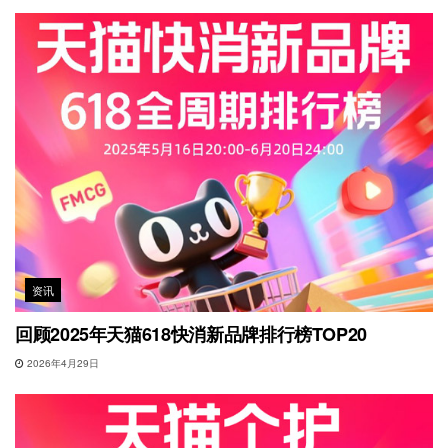
资讯
回顾2025年天猫618快消新品牌排行榜TOP20
2026年4月29日