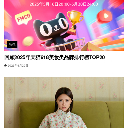
资讯
回顾2025年天猫618美妆类品牌排行榜TOP20
2026年4月29日