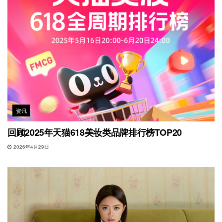
资讯
回顾2025年天猫618美妆类品牌排行榜TOP20
2026年4月29日