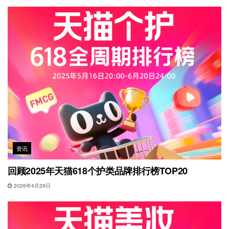
资讯
回顾2025年天猫618个护类品牌排行榜TOP20
2026年4月29日