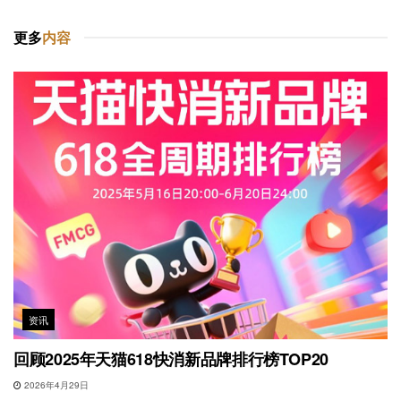
更多
内容
资讯
回顾2025年天猫618快消新品牌排行榜TOP20
2026年4月29日