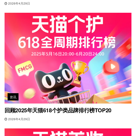
2026年4月29日
资讯
回顾2025年天猫618个护类品牌排行榜TOP20
2026年4月29日