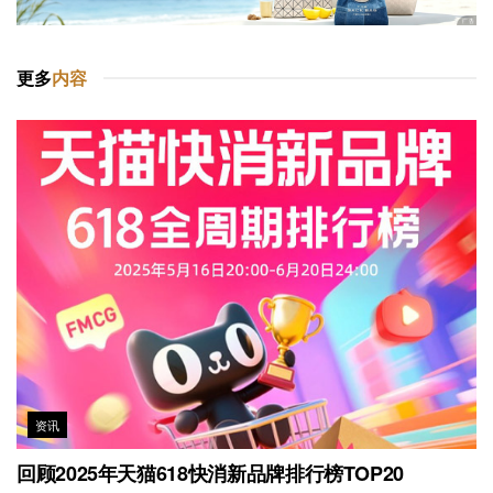
更多
内容
资讯
回顾2025年天猫618快消新品牌排行榜TOP20