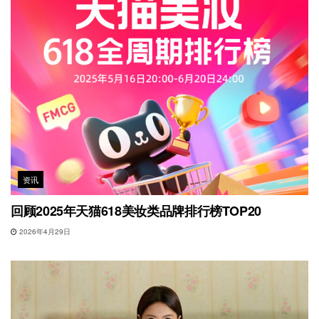
资讯
回顾2025年天猫618美妆类品牌排行榜TOP20
2026年4月29日