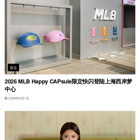
探店
2026 MLB Happy CAPsule限定快闪登陆上海西岸梦
中心
2026年5月1日