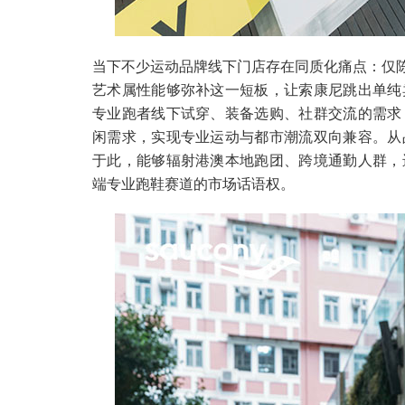
当下不少运动品牌线下门店存在同质化痛点：仅陈
艺术属性能够弥补这一短板，让索康尼跳出单纯
专业跑者线下试穿、装备选购、社群交流的需求
闲需求，实现专业运动与都市潮流双向兼容。从
于此，能够辐射港澳本地跑团、跨境通勤人群，
端专业跑鞋赛道的市场话语权。