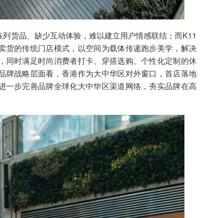
列货品、缺少互动体验，难以建立用户情感联结；而K11
卖货的传统门店模式，以空间为载体传递跑步美学，解决
，同时满足时尚消费者打卡、穿搭选购、个性化定制的休
品牌战略层面看，香港作为大中华区对外窗口，首店落地
进一步完善品牌全球化大中华区渠道网络，夯实品牌在高