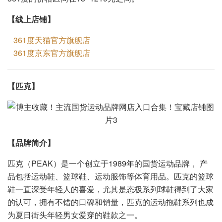
【线上店铺】
361度天猫官方旗舰店
361度京东官方旗舰店
【
】
匹克
【品牌简介】
匹克（PEAK）是一个创立于1989年的国货运动品牌， 产
品包括运动鞋、篮球鞋、运动服饰等体育用品。匹克的篮球
鞋一直深受年轻人的喜爱，尤其是态极系列球鞋得到了大家
的认可，拥有不错的口碑和销量，匹克的运动拖鞋系列也成
为夏日街头年轻男女爱穿的鞋款之一。