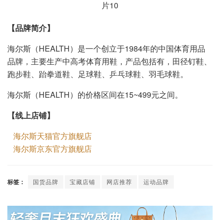
【品牌简介】
海尔斯（HEALTH）是一个创立于1984年的中国体育用品
品牌，主要生产中高考体育用鞋，产品包括有，田径钉鞋、
跑步鞋、跆拳道鞋、足球鞋、乒乓球鞋、羽毛球鞋。
海尔斯（HEALTH）的价格区间在15~499元之间。
【线上店铺】
海尔斯天猫官方旗舰店
海尔斯京东官方旗舰店
标签：
国货品牌
宝藏店铺
网店推荐
运动品牌