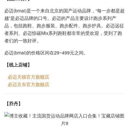
必迈(bmai)是一个来自北京的国产运动品牌，“每一步都是超
越”是必迈品牌的口号。必迈的产品主要设计跑步系列产
品，包括跑鞋、跑步服装、跑步配件、跑步护具。必迈远征
者系列、必迈惊碳Mix系列跑鞋都非常的受欢迎，受到了跑
者们的一致好评。
必迈(bmai)的价格区间在29~499元之间。
【线上店铺】
必迈天猫官方旗舰店
必迈京东官方旗舰店
【
】
乔丹