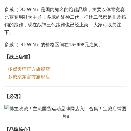
多威（DO-WIN）是国内知名的跑鞋品牌，主要以体育竞赛
比赛专用鞋为主导，多威的战神二代、征途二代都是非常畅
销的跑鞋，现在战神三代跑鞋也已经上架，大家可以关注
下。
多威（DO-WIN）的价格区间在15~998元之间。
【线上店铺】
多威天猫官方旗舰店
多威京东官方旗舰店
【
】
必迈
【品牌简介】