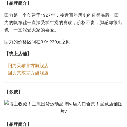
【品牌简介】
回力是一个创建于1927年，接近百年历史的鞋类品牌，回
力的帆布鞋一直深受学生党的喜欢，价格不贵，脚感却很出
色，一直深受大家的喜爱。
回力的价格区间在9.9~239元之间。
【线上店铺】
回力天猫官方旗舰店
回力京东官方旗舰店
【
】
多威
【品牌简介】