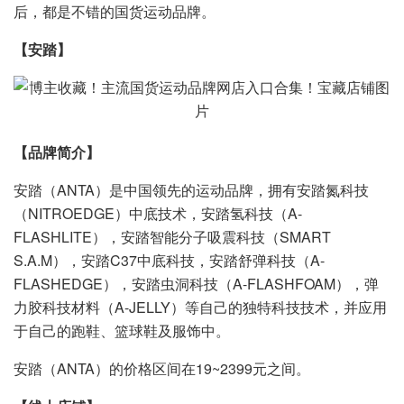
后，都是不错的国货运动品牌。
【安踏】
【品牌简介】
安踏（ANTA）是中国领先的运动品牌，拥有安踏氮科技
（NITROEDGE）中底技术，安踏氢科技（A-
FLASHLITE），安踏智能分子吸震科技（SMART
S.A.M），安踏C37中底科技，安踏舒弹科技（A-
FLASHEDGE），安踏虫洞科技（A-FLASHFOAM），弹
力胶科技材料（A-JELLY）等自己的独特科技技术，并应用
于自己的跑鞋、篮球鞋及服饰中。
安踏（ANTA）的价格区间在19~2399元之间。