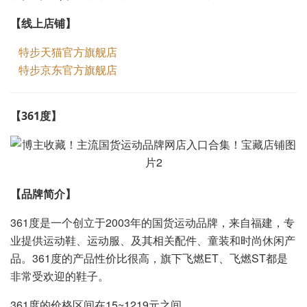
【线上店铺】
特步天猫官方旗舰店
特步京东官方旗舰店
【
】
361度
【品牌简介】
361度是一个创立于2003年的国货运动品牌，来自福建，专
业提供运动鞋、运动服、及其相关配件、童装和时尚休闲产
品。361度的产品性价比很高，旗下飞燃ET、飞燃ST都是
非常受欢迎的鞋子。
361度的价格区间在15~1219元之间。