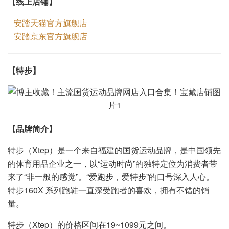
【线上店铺】
安踏天猫官方旗舰店
安踏京东官方旗舰店
【特步】
【品牌简介】
特步（Xtep）是一个来自福建的国货运动品牌，是中国领先
的体育用品企业之一，以“运动时尚”的独特定位为消费者带
来了“非一般的感觉”。“爱跑步，爱特步”的口号深入人心。
特步160X 系列跑鞋一直深受跑者的喜欢，拥有不错的销
量。
特步（Xtep）的价格区间在19~1099元之间。