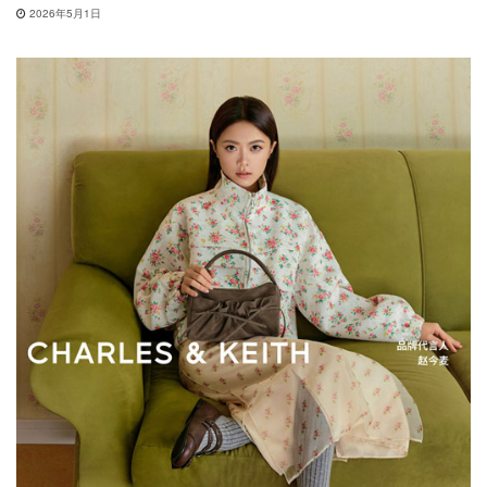
2026年5月1日