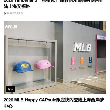
陆上海安福路
2026年5月9日
探店
2026 MLB Happy CAPsule限定快闪登陆上海西岸梦
中心