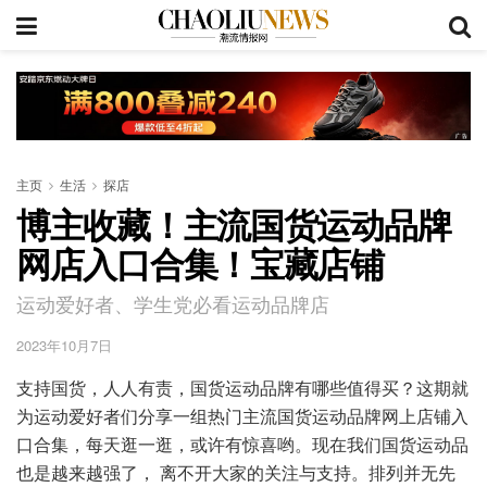
主页
生活
探店
博主收藏！主流国货运动品牌
网店入口合集！宝藏店铺
运动爱好者、学生党必看运动品牌店
2023年10月7日
支持国货，人人有责，国货运动品牌有哪些值得买？这期就
为运动爱好者们分享一组热门主流国货运动品牌网上店铺入
口合集，每天逛一逛，或许有惊喜哟。现在我们国货运动品
也是越来越强了， 离不开大家的关注与支持。排列并无先