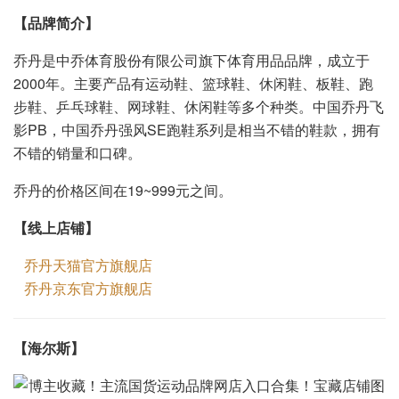
【品牌简介】
乔丹是中乔体育股份有限公司旗下体育用品品牌，成立于
2000年。主要产品有运动鞋、篮球鞋、休闲鞋、板鞋、跑
步鞋、乒乓球鞋、网球鞋、休闲鞋等多个种类。中国乔丹飞
影PB，中国乔丹强风SE跑鞋系列是相当不错的鞋款，拥有
不错的销量和口碑。
乔丹的价格区间在19~999元之间。
【线上店铺】
乔丹天猫官方旗舰店
乔丹京东官方旗舰店
【
】
海尔斯