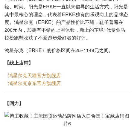
轻、时尚、阳光是ERKE一直以来倡导的生活方式，阳光是
其中最核心的理念，代表着ERKE独有的乐观向上的品牌态
度。鸿星尔克（ERKE）的产品性价比不错，鞋子普遍在
200元内，却拥有不错的上脚体验，新上的芷境1代专业马
拉松跑鞋收获了不爱跑步爱好者的好评。
鸿星尔克（ERKE）的价格区间在25~1149元之间。
【线上店铺】
鸿星尔克天猫官方旗舰店
鸿星尔克京东官方旗舰店
【
】
回力