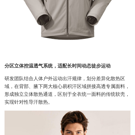
分区立体控温透气系统，适配长时间动态徒步运动
研发团队结合人体户外运动出汗规律，划分差异化散热区
域，在背部、腋下两大核心易积汗区域拼接高透专属面料，
形成独立立体散热通道，区别于全衣统一面料的传统软壳，
实现针对性导汗散热。