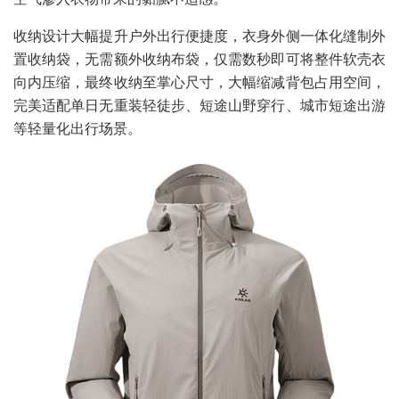
收纳设计大幅提升户外出行便捷度，衣身外侧一体化缝制外
置收纳袋，无需额外收纳布袋，仅需数秒即可将整件软壳衣
向内压缩，最终收纳至掌心尺寸，大幅缩减背包占用空间，
完美适配单日无重装轻徒步、短途山野穿行、城市短途出游
等轻量化出行场景。