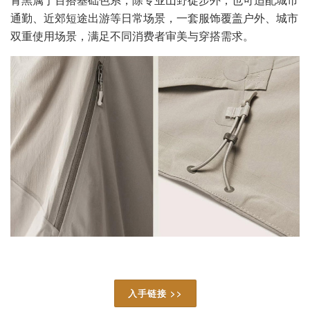
通勤、近郊短途出游等日常场景，一套服饰覆盖户外、城市
双重使用场景，满足不同消费者审美与穿搭需求。
入手链接 >>