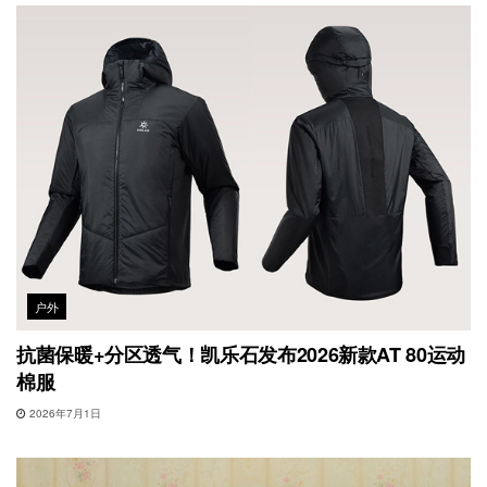
户外
抗菌保暖+分区透气！凯乐石发布2026新款AT 80运动
棉服
2026年7月1日