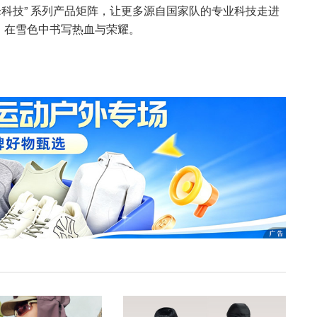
0 凌峰科技” 系列产品矩阵，让更多源自国家队的专业科技走进
，在雪色中书写热血与荣耀。