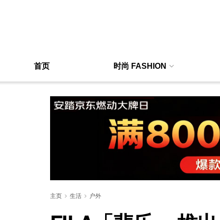
首页
时尚 FASHION
主页
生活
户外