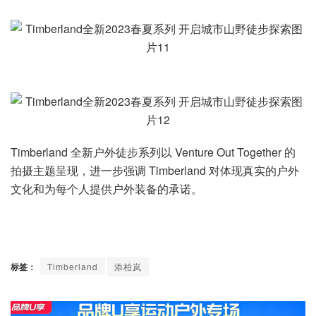
Timberland 全新户外徒步系列以 Venture Out Together 的
拍摄主题呈现，进一步强调 Timberland 对体现真实的户外
文化和为每个人提供户外装备的承诺。
标签：
Timberland
添柏岚