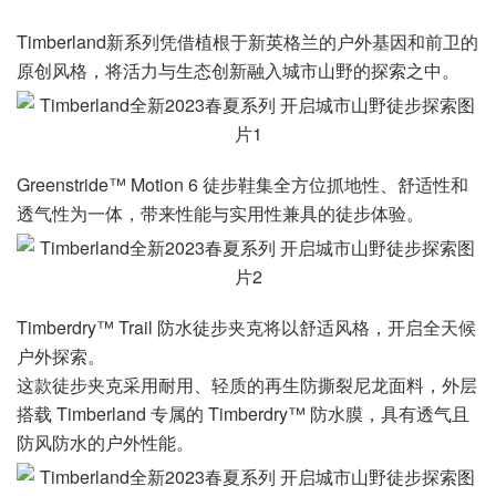
Timberland新系列凭借植根于新英格兰的户外基因和前卫的
原创风格，将活力与生态创新融入城市山野的探索之中。
Greenstride™ Motion 6 徒步鞋集全方位抓地性、舒适性和
透气性为一体，带来性能与实用性兼具的徒步体验。
Timberdry™ Trail 防水徒步夹克将以舒适风格，开启全天候
户外探索。
这款徒步夹克采用耐用、轻质的再生防撕裂尼龙面料，外层
搭载 Timberland 专属的 Timberdry™ 防水膜，具有透气且
防风防水的户外性能。