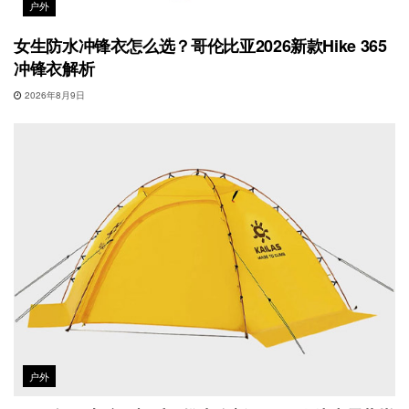
户外
女生防水冲锋衣怎么选？哥伦比亚2026新款Hike 365
冲锋衣解析
2026年8月9日
户外