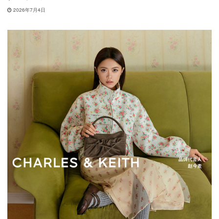
2026年7月4日