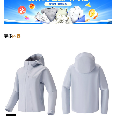
更多
内容