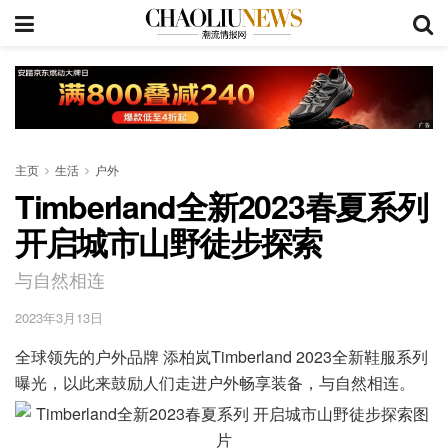
主页
生活
户外
Timberland全新2023春夏系列
开启城市山野徒步探索
与自然相连
2023年3月13日
全球领先的户外品牌 添柏岚Timberland 2023全新鞋服系列
曝光，以此来鼓励人们走进户外畅享装备，与自然相连。