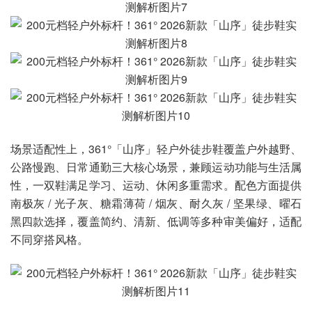
场景适配性上，361°「山序」轻户外徒步鞋覆盖户外越野、
公路慢跑、日常通勤三大核心场景，兼顾运动功能与生活属
性，一双鞋满足学习、运动、休闲多重需求。配色方面提供
南极灰 / 光子灰、糖霜薄荷 / 烟灰、耐久灰 / 坚果绿、曜石
黑四款选择，覆盖简约、清新、低调等多种审美偏好，适配
不同穿搭风格。