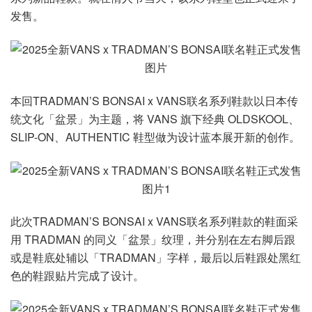
发售。
本回TRADMAN’S BONSAI x VANS联名系列鞋款以日本传
统文化「盆景」为主题，将 VANS 旗下经典 OLDSKOOL、
SLIP-ON、AUTHENTIC 鞋型做为设计蓝本展开新的创作。
此次TRADMAN’S BONSAI x VANS联名系列鞋款的鞋面采
用 TRADMAN 的同义「盆景」纹理，并分别在左右脚后跟
或是鞋底处辅以「TRADMAN」字样，最后以后鞋跟处黑红
色的鞋跟贴片完成了设计。