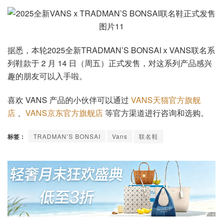
据悉，本轮2025全新TRADMAN’S BONSAI x VANS联名系
列鞋款于 2 月 14 日（周五）正式发售，对这系列产品感兴
趣的朋友可以入手啦。
喜欢 VANS 产品的小伙伴可以通过
VANS天猫官方旗舰
店
、
VANS京东官方旗舰店
等官方渠道进行咨询和选购。
标签：
TRADMAN’S BONSAI
Vans
联名鞋