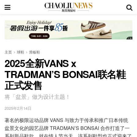
主页
球鞋
滑板鞋
2025全新VANS x
TRADMAN’S BONSAI联名鞋
正式发售
将「盆景」做为设计主题！
2025年2月14日
著名的极限运动品牌 VANS 与致力于传承和推广日本传统
盆景文化的园艺品牌 TRADMAN’S BONSAI 合作打造了一
系列新品鞋款。就在情人节当天，该系列鞋型也正式迎来了