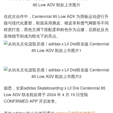
在此次合作中，Centennial 85 Low ADV 为滑板运动进行升
级与现代化重塑，鞋面采用麂皮、猪皮革和透气网眼等不同
材质打造，黑色主调下搭配柔和粉色作为点缀，后跟处反光
装饰细节则成为暗光下的亮点。
据悉，全新adidas Skateboarding x Lil Dre Centennial 85
Low ADV 联名鞋款将于 2024 年 4 月 19 日登陆
CONFIRMED APP 开启发售。