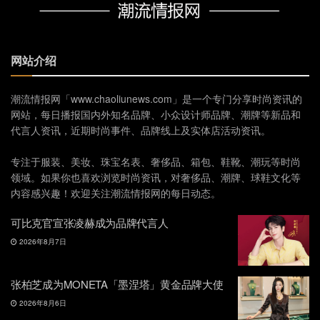
网站介绍
潮流情报网「www.chaoliunews.com」是一个专门分享时尚资讯的
网站，每日播报国内外知名品牌、小众设计师品牌、潮牌等新品和
代言人资讯，近期时尚事件、品牌线上及实体店活动资讯。
专注于服装、美妆、珠宝名表、奢侈品、箱包、鞋靴、潮玩等时尚
领域。如果你也喜欢浏览时尚资讯，对奢侈品、潮牌、球鞋文化等
内容感兴趣！欢迎关注潮流情报网的每日动态。
可比克官宣张凌赫成为品牌代言人
2026年8月7日
张柏芝成为MONETA「墨涅塔」黄金品牌大使
2026年8月6日