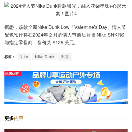
据悉，该款全新Nike Dunk Low「Valentine’s Day」情人节
配色预计将在2024年 2 月的情人节前后登陆 Nike SNKRS
与指定零售商，售价为 $125 美元。
标签：
Nike
Nike Dunk
耐克
更多
内容