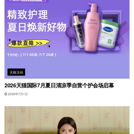
天猫活动
2026天猫国际7月夏日清凉季自营个护会场启幕
2026年7月1日