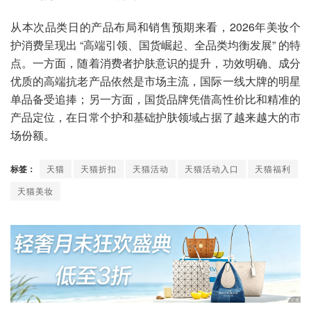
从本次品类日的产品布局和销售预期来看，2026年美妆个
护消费呈现出 “高端引领、国货崛起、全品类均衡发展” 的特
点。一方面，随着消费者护肤意识的提升，功效明确、成分
优质的高端抗老产品依然是市场主流，国际一线大牌的明星
单品备受追捧；另一方面，国货品牌凭借高性价比和精准的
产品定位，在日常个护和基础护肤领域占据了越来越大的市
场份额。
标签：
天猫
天猫折扣
天猫活动
天猫活动入口
天猫福利
天猫美妆