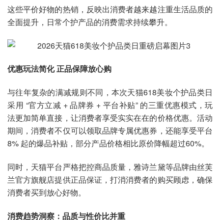
这些平价好物的热销，反映出消费者越来越注重生活品质的
全面提升，日常个护产品的消费需求持续攀升。
优惠玩法简化 正品保障放心购
与往年复杂的满减规则不同，本次天猫618美妆个护品类日
采用 “官方立减 + 品牌券 + 平台补贴” 的三重优惠模式，玩
法更加简单直接，让消费者享受实实在在的价格优惠。活动
期间，消费者不仅可以领取品牌专属优惠券，还能享受平台
8% 起的爆品补贴，部分产品价格相比原价降幅超过60%。
同时，天猫平台严格把控商品质量，雅诗兰黛等品牌由丝芙
兰官方旗舰店提供正品保证，打消消费者的购买顾虑，确保
消费者买到放心好物。
消费趋势洞察：品质与性价比并重