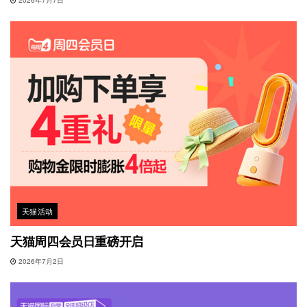
2026年7月7日
天猫活动
天猫周四会员日重磅开启
2026年7月2日