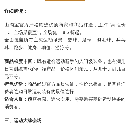
详细解读
：
由淘宝官方严格筛选优质商家和商品打造，主打 “高性价
比、全场景覆盖”，全场统一 8.5 折起。
全面覆盖所有主流运动场景：篮球、足球、羽毛球、乒乓
球、跑步、健身、瑜伽、游泳等。
商品梯度丰富
：既有适合运动新手的入门级装备，也有满足
日常训练需求的中端产品，价格区间亲民，从几十元到几百
元不等。
特色优势
：商品经过官方品质认证，性价比极高，是普通消
费者选购日常运动装备的最佳选择。
适合人群
：预算有限、追求实用、需要购买基础运动装备的
消费者。
三、运动大牌会场