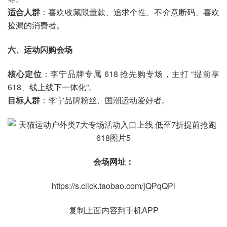
适合人群
：喜欢收藏限量款、追求个性、不介意断码、喜欢
捡漏的消费者。
六、运动闪购会场
核心定位
：李宁品牌专属 618 抢先购专场，主打 “提前享
618、线上线下一体化”。
目标人群
：李宁品牌粉丝、国潮运动爱好者。
会场网址：
https://s.click.taobao.com/jQPqQPl
复制上面内容到手机APP