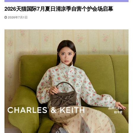
2026天猫国际7月夏日清凉季自营个护会场启幕
2026年7月1日