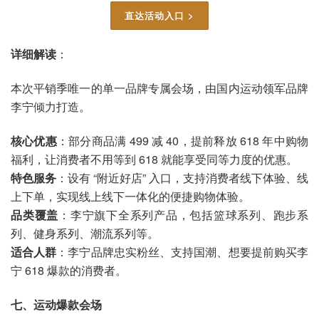
直达活动入口 >
详细解读
：
本次平销季唯一的单一品牌专属会场，由国内运动领军品牌
李宁倾力打造。
核心优惠
：部分商品满 499 减 40，提前释放 618 年中购物
福利，让消费者不用等到 618 就能享受同等力度的优惠。
特色服务
：设有 “附近好店” 入口，支持消费者线下体验、线
上下单，实现线上线下一体化的便捷购物体验。
品类覆盖
：李宁旗下全系列产品，包括篮球系列、跑步系
列、健身系列、潮流系列等。
适合人群
：李宁品牌忠实粉丝、支持国潮、想要提前购买李
宁 618 爆款的消费者。
七、运动爆款会场