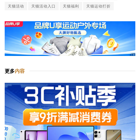
天猫活动
天猫活动入口
天猫福利
天猫运动打折
更多
内容