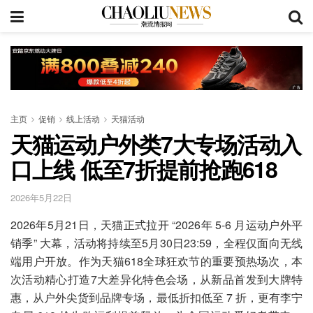
主页
促销
线上活动
天猫活动
天猫运动户外类7大专场活动入
口上线 低至7折提前抢跑618
2026年5月22日
2026年5月21日，天猫正式拉开 “2026年 5-6 月运动户外平
销季” 大幕，活动将持续至5月30日23:59，全程仅面向无线
端用户开放。作为天猫618全球狂欢节的重要预热场次，本
次活动精心打造7大差异化特色会场，从新品首发到大牌特
惠，从户外尖货到品牌专场，最低折扣低至 7 折，更有李宁