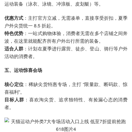
运动装备（泳衣、泳镜、冲浪板、皮划艇）等。
优惠方式
：主打官方立减，无需凑单，直接享受折扣，夏季
户外尖货统一 8.5 折起。
特色优势
：一站式购物体验，消费者无需在多个店铺之间奔
波，在这里就能配齐所有户外出行所需的装备。
适合人群
：计划在夏季进行露营、徒步、登山、骑行等户外
活动的消费者。
五、运动惊喜会场
核心定位
：稀缺尖货特惠专场，主打 “限量款、断码款、惊
喜福利”。
目标人群
：喜欢淘尖货、追求独特性、有捡漏心态的消费
者。