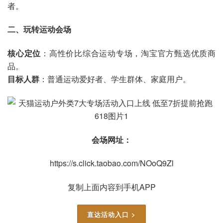
者。
二、玩转运动会场
核心定位
：高性价比综合运动专场，淘宝官方甄选优质商
品。
目标人群
：普通运动爱好者、学生群体、家庭用户。
会场网址：
https://s.click.taobao.com/NOoQ9Zl
复制上面内容到手机APP
直达活动入口 >