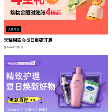
天猫活动
天猫周四会员日重磅开启
2026年7月2日