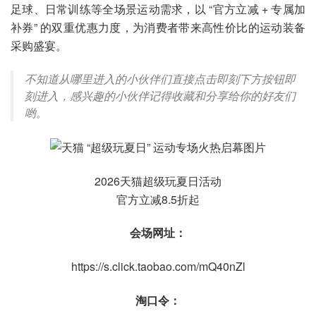
足球、日常训练等全场景运动需求，以 “官方立减 + 专属加
补券” 的双重优惠力度，为消费者带来高性价比的运动装备
采购盛宴。
不知道从哪里进入的小伙伴们直接点击即刻下方按钮即
刻进入，感兴趣的小伙伴记得收藏和分享给你的好友们
哟。
2026天猫超级玩夏日活动
官方立减8.5折起
会场网址：
https://s.click.taobao.com/mQ40nZl
淘口令：