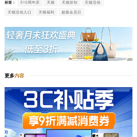
标签：
510周年庆
天猫
天猫折扣
天猫活动
天猫活动入口
天猫福利
超级会员日
更多
内容