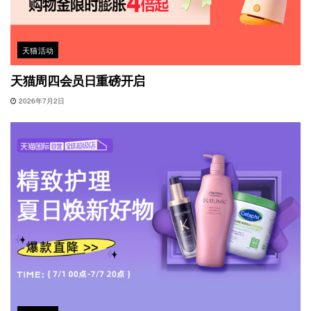
天猫活动
天猫周四会员日重磅开启
2026年7月2日