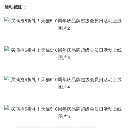
活动截图：