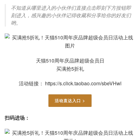
不知道从哪里进入的小伙伴们直接点击即刻下方按钮即
刻进入，感兴趣的小伙伴记得收藏和分享给你的好友们
哟。
天猫510周年庆品牌超级会员日
买满抢5折礼
活动链接： https://s.click.taobao.com/sbeVHwl
活动直达入口 >
扫码进场：