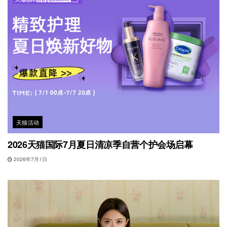
天猫活动
2026天猫国际7月夏日清凉季自营个护会场启幕
2026年7月1日