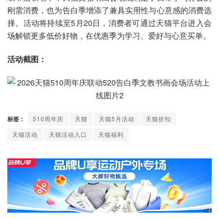
刚需消费，也为告白季增添了兼具实用性与心意感的消费选
择。活动将持续至5月20日，消费者可通过天猫平台进入会
场解锁更多低价好物，在优惠季为学习、爱好与心意买单。
活动截图：
标签：
510周年庆
天猫
天猫5月活动
天猫折扣
天猫活动
天猫活动入口
天猫福利