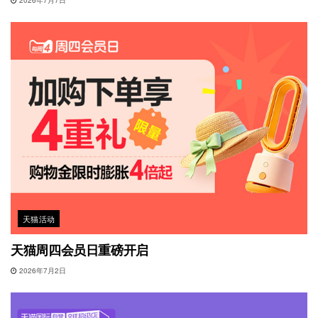
2026年7月7日
天猫活动
天猫周四会员日重磅开启
2026年7月2日