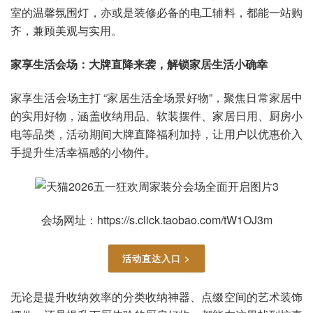
室的温馨氛围灯，亦或是装修必备的电工辅料，都能一站购
齐，兼顾美观与实用。
家享生活会场：大牌直降来袭，解锁家居生活小确幸
家享生活会场主打 “家居生活全场景好物”，聚焦日常家居中
的实用好物，涵盖收纳用品、软装摆件、家居日用、厨房小
电等品类，活动期间大牌直降福利加持，让用户以优惠价入
手提升生活幸福感的小物件。
会场网址：https://s.click.taobao.com/tW1OJ3m
活动直达入口 >
无论是提升收纳效率的分类收纳神器、点缀空间的艺术装饰