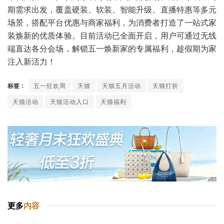
期需求出发，覆盖硬装、软装、智能升级、直播特惠等多元
场景，搭配平台优惠与商家福利，为消费者打造了一站式家
装焕新的优质体验。目前活动已全面开启，用户可通过无线
端直达各分会场，解锁五一焕新家的专属福利，趁假期为家
注入新活力！
标签：
五一狂欢周
天猫
天猫五月活动
天猫打折
天猫活动
天猫活动入口
天猫福利
更多
内容