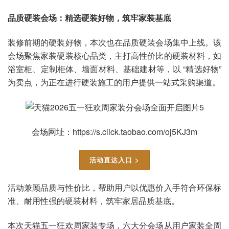
品质硬装会场：精选硬装好物，筑牢家装基底
装修前期的硬装好物，本次也在品质硬装会场集中上线。该
会场聚焦家装硬装核心品类，主打高性价比的硬装材料，如
浴室柜、定制柜体、墙面材料、基础建材等，以 “精选好物”
为卖点，为正在进行硬装施工的用户提供一站式采购渠道。
会场网址：https://s.click.taobao.com/oj5KJ3m
活动直达入口 >
活动兼顾品质与性价比，帮助用户以优惠价入手符合环保标
准、耐用性强的硬装材料，筑牢家居品质基底。
本次天猫五一狂欢周家装专场，六大分会场从用户家装全周