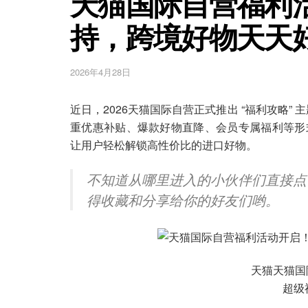
天猫国际自营福利
持，跨境好物天天
2026年4月28日
近日，2026天猫国际自营正式推出 “福利攻略” 
重优惠补贴、爆款好物直降、会员专属福利等形
让用户轻松解锁高性价比的进口好物。
不知道从哪里进入的小伙伴们直接点
得收藏和分享给你的好友们哟。
天猫天猫国
超级