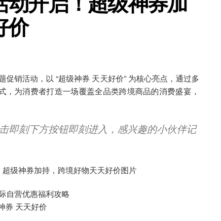
活动开启！超级神券加
好价
主题促销活动，以 “超级神券 天天好价” 为核心亮点，通过多
式，为消费者打造一场覆盖全品类跨境商品的消费盛宴，
击即刻下方按钮即刻进入，感兴趣的小伙伴记
际自营优惠福利攻略
神券 天天好价