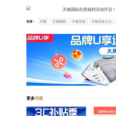
标签：
天猫
天猫国际
天猫活动
天猫活动入口
更多
内容