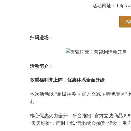
活动网址： https://s.
活
扫码进场：
活动简介：
多重福利齐上阵，优惠体系全面升级
本次活动以 “超级神券 + 官方立减 + 特色
利：
核心优惠火力全开：平台推出 “官方立减商品 8.8
“天天好价”；同时上线 “元购物金抽奖” 活动