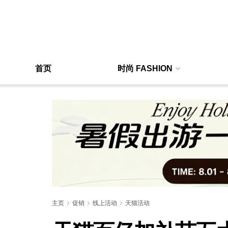
首页
时尚 FASHION
主页
促销
线上活动
天猫活动