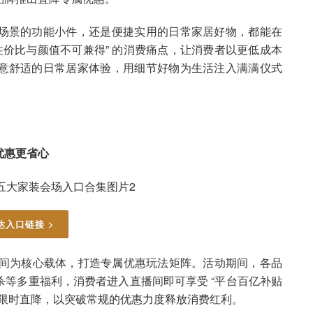
场景的功能小件，还是便捷实用的日常家居好物，都能在
性价比与颜值不可兼得” 的消费痛点，让消费者以更低成本
意舒适的日常居家体验，用细节好物为生活注入满满仪式
优惠更省心
达入口链接 >
直播间为核心载体，打造专属优惠玩法矩阵。活动期间，各品
等多重福利，消费者进入直播间即可享受 “平台百亿补贴
单品限时直降，以突破常规的优惠力度释放消费红利。