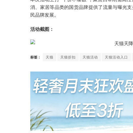
消、家居等品类的国货品牌提供了流量与曝光支
民品牌发展。
活动截图：
标签：
天猫
天猫折扣
天猫活动
天猫活动入口