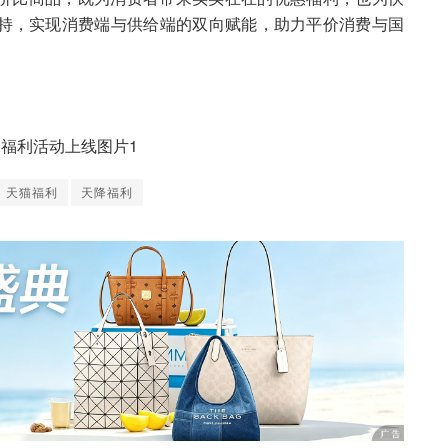
持，实现消费端与供给端的双向赋能，助力平价消费与国
天猫福利
天降福利