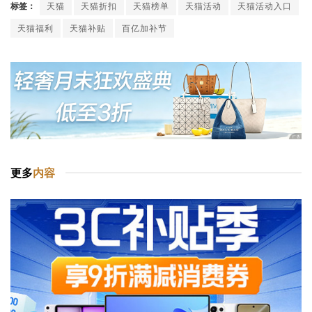
标签：
天猫
天猫折扣
天猫榜单
天猫活动
天猫活动入口
天猫福利
天猫补贴
百亿加补节
更多
内容