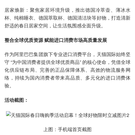
居家焕新：聚焦家居环境升级，推出德国冷萃壶、薄冰水
杯、纯棉睡衣、德国萃取杯、德国清洁块等好物，打造清新
舒适的春日居家空间，让生活氛围感全面升级。
整合全球优质资源 赋能进口消费市场高质量发展
作为阿里巴巴集团旗下专业进口消费平台，天猫国际始终坚
守 “为中国消费者提供全球优质商品” 的核心使命，凭借全球
化供应链布局、完善的正品保障体系、高效的物流服务网
络，持续为国内消费者带来高品质、多元化的进口消费体
验。
活动截图：
上图：手机端首页截图