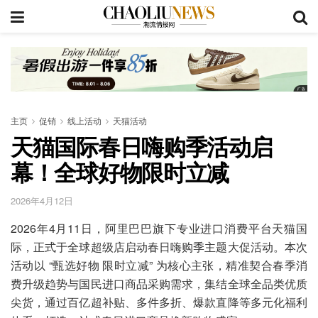
主页
促销
线上活动
天猫活动
天猫国际春日嗨购季活动启
幕！全球好物限时立减
2026年4月12日
2026年4月11日，阿里巴巴旗下专业进口消费平台天猫国
际，正式于全球超级店启动春日嗨购季主题大促活动。本次
活动以 “甄选好物 限时立减” 为核心主张，精准契合春季消
费升级趋势与国民进口商品采购需求，集结全球全品类优质
尖货，通过百亿超补贴、多件多折、爆款直降等多元化福利