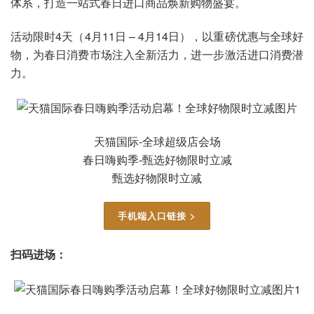
体系，打造一站式春日进口商品焕新购物盛宴。
活动限时4天（4月11日 – 4月14日），以重磅优惠与全球好
物，为春日消费市场注入全新活力，进一步激活进口消费潜
力。
天猫国际-全球超级店会场
春日嗨购季-甄选好物限时立减
甄选好物限时立减
手机端入口链接 >
扫码进场：