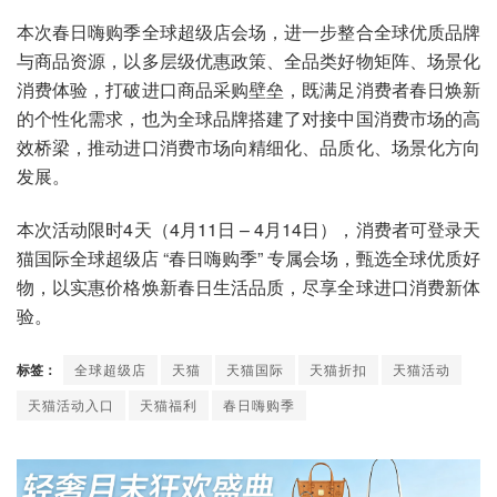
本次春日嗨购季全球超级店会场，进一步整合全球优质品牌
与商品资源，以多层级优惠政策、全品类好物矩阵、场景化
消费体验，打破进口商品采购壁垒，既满足消费者春日焕新
的个性化需求，也为全球品牌搭建了对接中国消费市场的高
效桥梁，推动进口消费市场向精细化、品质化、场景化方向
发展。
本次活动限时4天（4月11日 – 4月14日），消费者可登录天
猫国际全球超级店 “春日嗨购季” 专属会场，甄选全球优质好
物，以实惠价格焕新春日生活品质，尽享全球进口消费新体
验。
标签：
全球超级店
天猫
天猫国际
天猫折扣
天猫活动
天猫活动入口
天猫福利
春日嗨购季