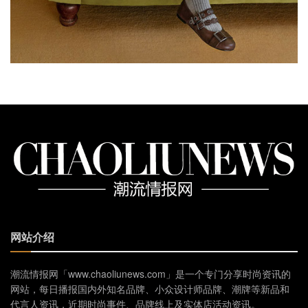
网站介绍
潮流情报网「www.chaoliunews.com」是一个专门分享时尚资讯的
网站，每日播报国内外知名品牌、小众设计师品牌、潮牌等新品和
代言人资讯，近期时尚事件、品牌线上及实体店活动资讯。