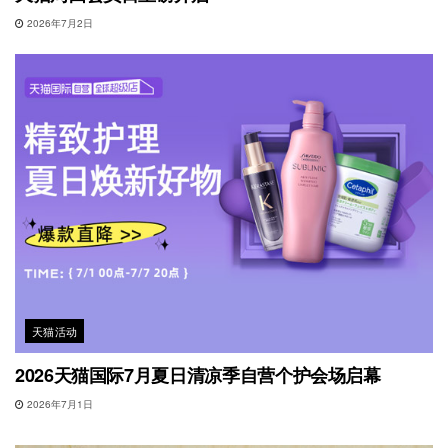
2026年7月2日
天猫活动
2026天猫国际7月夏日清凉季自营个护会场启幕
2026年7月1日