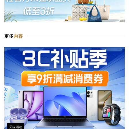
更多
内容
天猫活动