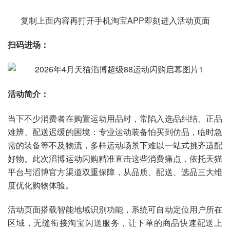
复制上面内容再打开手机淘宝APP即刻进入活动页面
扫码进场：
活动简介：
当下不少消费者在购置运动用品时，常陷入选品纠结、正品
难辨、配送迟缓的困境：专业运动装备怕买到仿品，临时急
需的装备等不及物流，多样运动场景下难以一站式挑齐适配
好物。此次滔博运动闪购精准直击这些消费痛点，依托天猫
平台与滔博官方渠道双重保障，从品质、配送、选品三大维
度优化购物体验。
活动页面搭载智能地域识别功能，系统可自动定位用户所在
区域，无缝衔接淘宝闪送服务，让下单的商品快速配送上