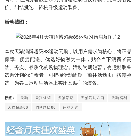
价、纠结挑选，轻松升级运动装备。
活动截图：
本次天猫滔博超级88运动闪购，以用户需求为核心，将正品
保障、便捷配送、优选好物融为一体，贴合当下消费者高
效、务实、品质化的购物理念。活动为期短暂，有运动装备
选购计划的消费者，可把握活动周期，前往活动页面按需挑
选，为春日运动生活添上实用又贴心的装备。
标签：
天猫
天猫促销
天猫活动
天猫活动入口
天猫福利
天猫超级88
滔博超级88
运动闪购