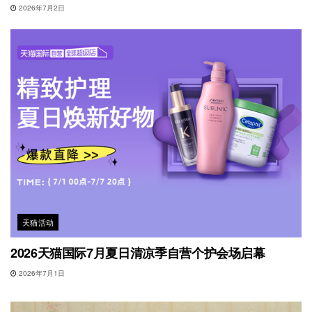
2026年7月2日
天猫活动
2026天猫国际7月夏日清凉季自营个护会场启幕
2026年7月1日