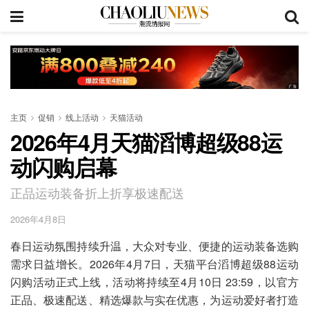
主页
促销
线上活动
天猫活动
2026年4月天猫滔博超级88运
动闪购启幕
正品运动装备折上折享极速配送
2026年4月8日
春日运动氛围持续升温，大众对专业、便捷的运动装备选购
需求日益增长。2026年4月7日，天猫平台滔博超级88运动
闪购活动正式上线，活动将持续至4月10日 23:59，以官方
正品、极速配送、精选爆款与实在优惠，为运动爱好者打造