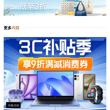
更多
内容
天猫活动