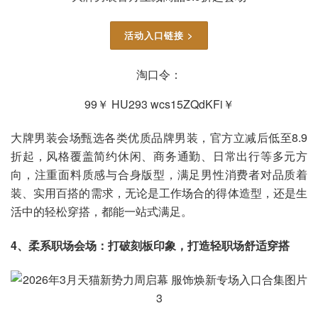
活动入口链接 >
淘口令：
99￥ HU293 wcs15ZQdKFi￥
大牌男装会场甄选各类优质品牌男装，官方立减后低至8.9
折起，风格覆盖简约休闲、商务通勤、日常出行等多元方
向，注重面料质感与合身版型，满足男性消费者对品质着
装、实用百搭的需求，无论是工作场合的得体造型，还是生
活中的轻松穿搭，都能一站式满足。
4、柔系职场会场：打破刻板印象，打造轻职场舒适穿搭