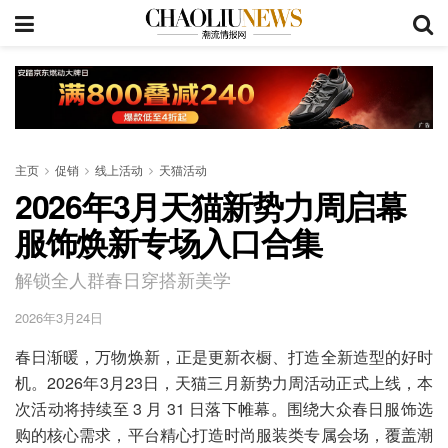
主页
促销
线上活动
天猫活动
2026年3月天猫新势力周启幕
服饰焕新专场入口合集
解锁全人群春日穿搭新美学
2026年3月24日
春日渐暖，万物焕新，正是更新衣橱、打造全新造型的好时
机。2026年3月23日，天猫三月新势力周活动正式上线，本
次活动将持续至 3 月 31 日落下帷幕。围绕大众春日服饰选
购的核心需求，平台精心打造时尚服装类专属会场，覆盖潮