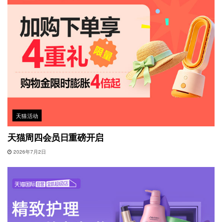
天猫活动
天猫周四会员日重磅开启
2026年7月2日