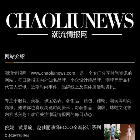
网站介绍
潮流情报网「www.chaoliunews.com」是一个专门分享时尚资讯的
网站，每日播报国内外知名品牌、小众设计师品牌、潮牌等新品和
代言人资讯，近期时尚事件、品牌线上及实体店活动资讯。
专注于服装、美妆、珠宝名表、奢侈品、箱包、鞋靴、潮玩等时尚
领域。如果你也喜欢浏览时尚资讯，对奢侈品、潮牌、球鞋文化等
内容感兴趣！欢迎关注潮流情报网的每日动态。
倪妮、黄景瑜、赵佳丽演绎ECCO全新轻训系列
2026年8月9日