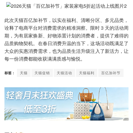
此次天猫百亿加补节，以实在福利、清晰分区、多元品类，
诠释了电商平台对消费需求的精准洞察。限时 3 天的活动周
期，为有居家焕新、好物添置计划的消费者，提供了难得的
品质购物契机。在春日消费升温的当下，这场活动既满足了
大众的实惠消费需求，也为品质生活升级注入了新活力，让
每一份消费都能收获满满质感与愉悦。
标签：
天猫
天猫促销
天猫活动
天猫福利
百亿加补节