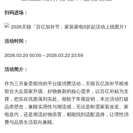
扫码进场：
活动时间：
2026.03.20 00:00 – 2026.03.22 23:59
活动简介：
作为三月备受期待的平台级消费活动，天猫百亿加补节精准
契合大众居家升级、好物焕新的核心需求，以百亿补贴为支
撑，把实在优惠落到实处。相较于常规促销，本次活动打破
品类壁垒，兼顾实用性与潮流感，无论是刚需家装改造、家
电迭代，还是潮流好物添置，都能找到适配选择，让理性消
费与品质生活双向兼顾。