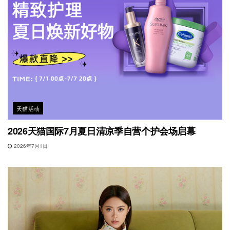
天猫活动
2026天猫国际7月夏日清凉季自营个护会场启幕
2026年7月1日