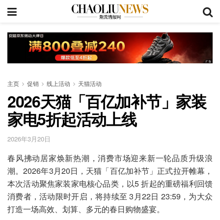
主页
促销
线上活动
天猫活动
2026天猫「百亿加补节」家装
家电5折起活动上线
2026年3月20日
春风拂动居家焕新热潮，消费市场迎来新一轮品质升级浪
潮。2026年3月20日，天猫「百亿加补节」正式拉开帷幕，
本次活动聚焦家装家电核心品类，以5 折起的重磅福利回馈
消费者，活动限时开启，将持续至 3月22日 23:59，为大众
打造一场高效、划算、多元的春日购物盛宴。