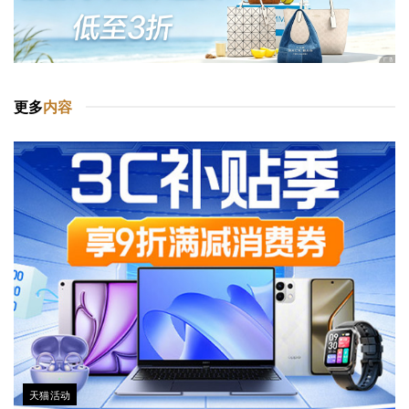
更多
内容
天猫活动