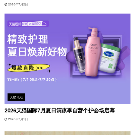
2026年7月2日
天猫活动
2026天猫国际7月夏日清凉季自营个护会场启幕
2026年7月1日