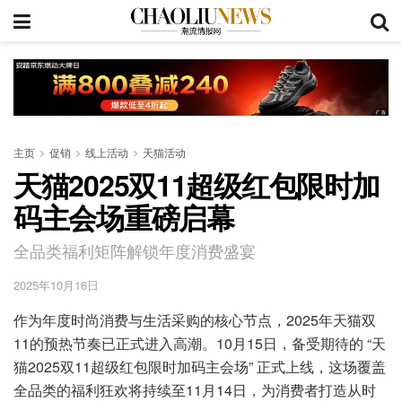
主页
促销
线上活动
天猫活动
天猫2025双11超级红包限时加
码主会场重磅启幕
全品类福利矩阵解锁年度消费盛宴
2025年10月16日
作为年度时尚消费与生活采购的核心节点，2025年天猫双
11的预热节奏已正式进入高潮。10月15日，备受期待的 “天
猫2025双11超级红包限时加码主会场” 正式上线，这场覆盖
全品类的福利狂欢将持续至11月14日，为消费者打造从时